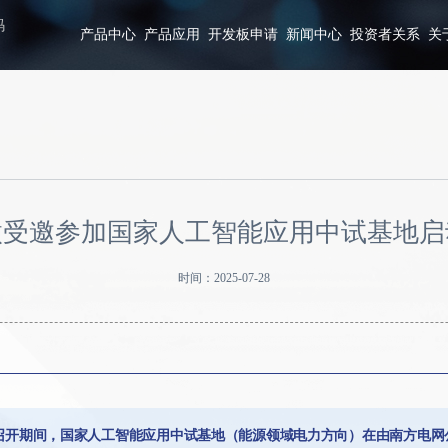
码
产品中心
产品应用
开发板申请
新闻中心
投资者关系
关
微受邀参加国家人工智能应用中试基地启
时间：2025-07-28
能大会召开期间，国家人工智能应用中试基地（能源领域电力方向）在由南方电网公