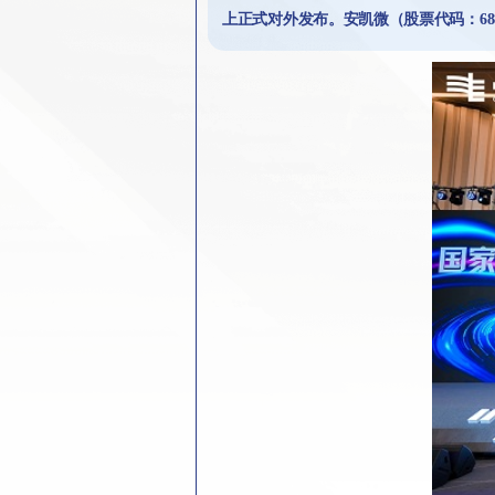
上正式对外发布。安凯微（股票代码：68