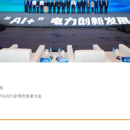
布
A2025全球开发者大会