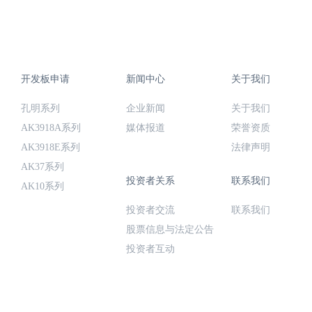
开发板申请
新闻中心
关于我们
孔明系列
企业新闻
关于我们
AK3918A系列
媒体报道
荣誉资质
AK3918E系列
法律声明
AK37系列
投资者关系
联系我们
AK10系列
投资者交流
联系我们
股票信息与法定公告
投资者互动