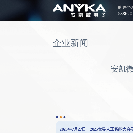
股票代
688620
企业新闻
安凯
●
●
●
2025年7月27日，2025世界人工智