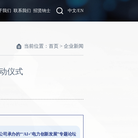
于我们
联系我们
招贤纳士
中文
/
EN
当前位置：
首页
>
企业新闻
动仪式
司承办的“‘AI+’电力创新发展”专题论坛