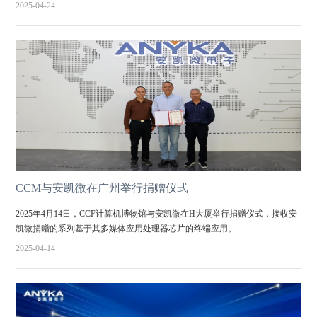
2025-04-24
CCM与安凯微在广州举行捐赠仪式
2025年4月14日，CCF计算机博物馆与安凯微在H大厦举行捐赠仪式，接收安
凯微捐赠的系列基于其多媒体应用处理器芯片的终端应用。
2025-04-14