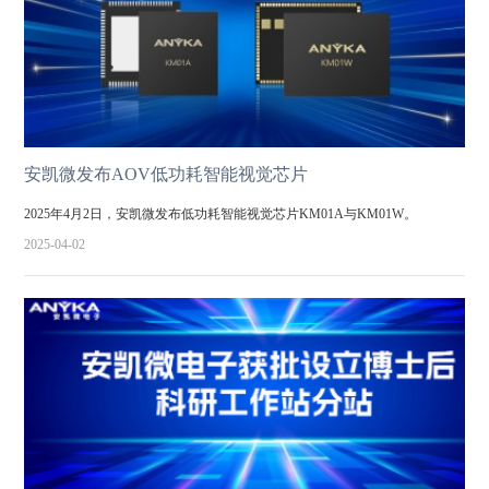
安凯微发布AOV低功耗智能视觉芯片
2025年4月2日，安凯微发布低功耗智能视觉芯片KM01A与KM01W。
2025-04-02