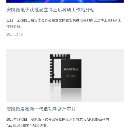
安凯微电子获批设立博士后科研工作站分站
近日，全国博士后管委会办公室发文同意安凯微电等13家设立博士后科研工
作站分站。
2025-03-19
安凯微发布新一代低功耗蓝牙芯片
2025年3月3日，安凯微正式推出物联网蓝牙音频芯片AK1080系列与
AnyBlue1080平台解决方案。