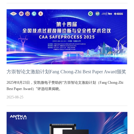
方崇智论文激励计划Fang Chong-Zhi Best Paper Award颁奖
2025年8月23日，安凯微电子赞助的“方崇智论文激励计划（Fang Chong-Zhi
Best Paper Award）”评选结果揭晓。
2025-08-25