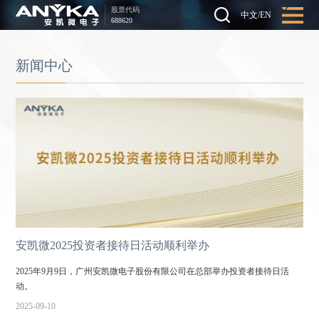
股票代码
中文
/
EN
688620
新闻中心
安凯微2025投资者接待日活动顺利举办
2025年9月9日，广州安凯微电子股份有限公司在总部举办投资者接待日活
动。
2025-09-10