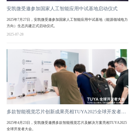
安凯微受邀参加国家人工智能应用中试基地启动仪式
2025年7月27日，安凯微受邀参加国家人工智能应用中试基地（能源领域电力
方向）生态共建正式启动仪式。
2025-07-28
多款智能视觉芯片创新成果亮相TUYA2025全球开发者大会
2025年4月23日，安凯微受邀携多款智能视觉芯片及解决方案亮相TUYA2025
全球开发者大会。