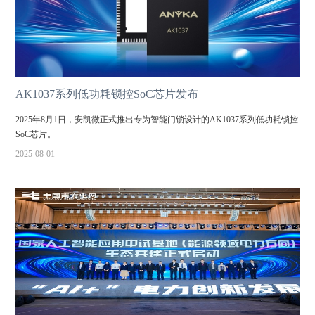
AK1037系列低功耗锁控SoC芯片发布
2025年8月1日，安凯微正式推出专为智能门锁设计的AK1037系列低功耗锁控
SoC芯片。
2025-08-01