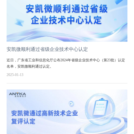
安凯微顺利通过省级企业技术中心认定
近日，广东省工业和信息化厅公布2024年省级企业技术中心（第23批）认定
名单，安凯微顺利通过认定。
2025-01-13